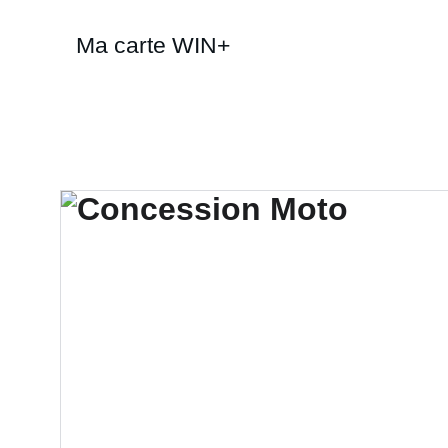
Ma carte WIN+