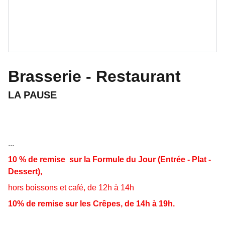
Brasserie - Restaurant
LA PAUSE
...
10 % de remise sur la Formule du Jour (Entrée - Plat -
Dessert),
hors boissons et café, de 12h à 14h
10% de remise sur les Crêpes, de 14h à 19h.