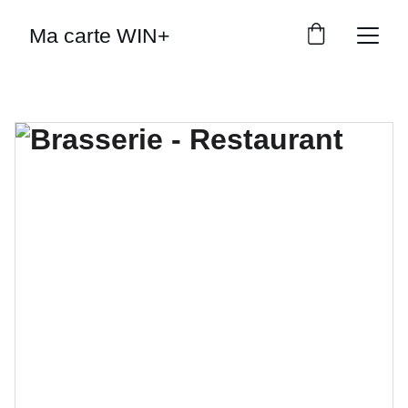
Ma carte WIN+